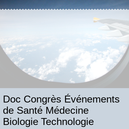
Doc Congrès Événements
de Santé Médecine
Biologie Technologie