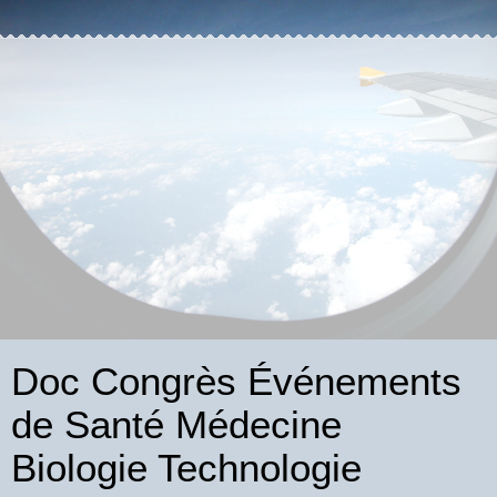
Doc Congrès Événements
de Santé Médecine
Biologie Technologie